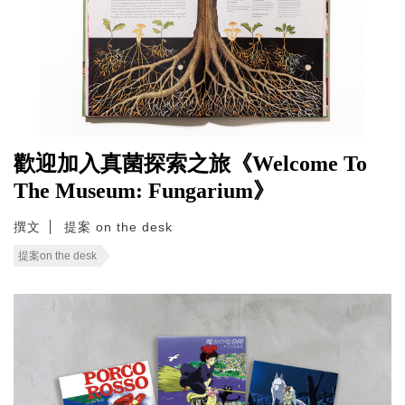
歡迎加入真菌探索之旅《Welcome To
The Museum: Fungarium》
撰文
提案 on the desk
提案on the desk