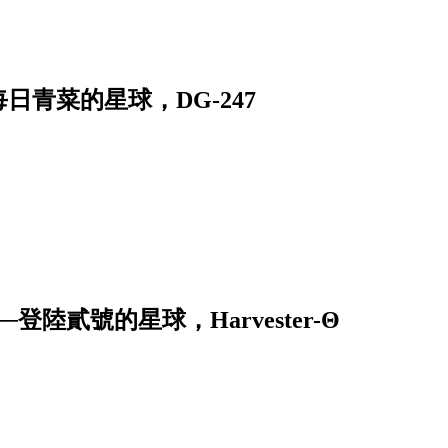
青菜的星球，DG-247
貳號的星球，Harvester-Θ