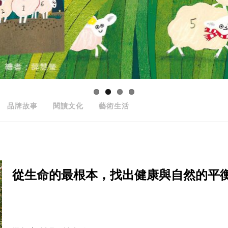
品牌故事
閱讀文化
藝術生活
從生命的最根本，找出健康與自然的平