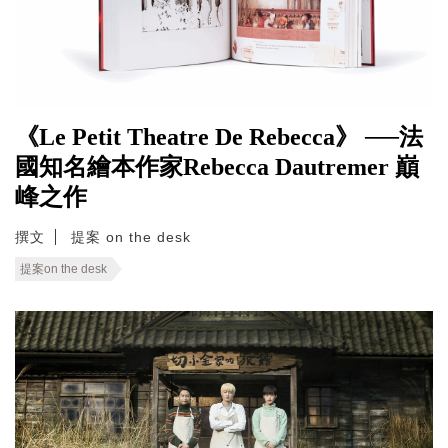
《Le Petit Theatre De Rebecca》 ──法
國知名繪本作家Rebecca Dautremer 巔
峰之作
撰文
提案 on the desk
提案on the desk