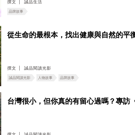
撰文
誠品生活
品牌故事
從生命的最根本，找出健康與自然的平
撰文
誠品閱讀光影
誠品閱讀光影
人物故事
品牌故事
台灣很小，但你真的有留心過嗎？專訪
撰文
誠品閱讀光影