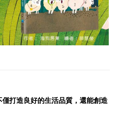
不僅打造良好的生活品質，還能創造