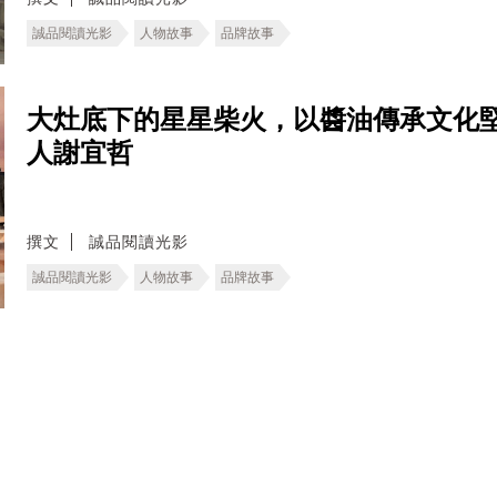
誠品閱讀光影
人物故事
品牌故事
大灶底下的星星柴火，以醬油傳承文化
人謝宜哲
撰文
誠品閱讀光影
誠品閱讀光影
人物故事
品牌故事