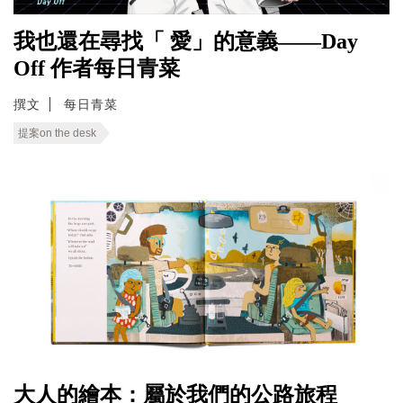
我也還在尋找「 愛」的意義——Day
Off 作者每日青菜
撰文
每日青菜
提案on the desk
大人的繪本：屬於我們的公路旅程