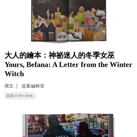
大人的繪本：神祕迷人的冬季女巫
Yours, Befana: A Letter from the Winter
Witch
撰文
提案編輯室
提案on the desk