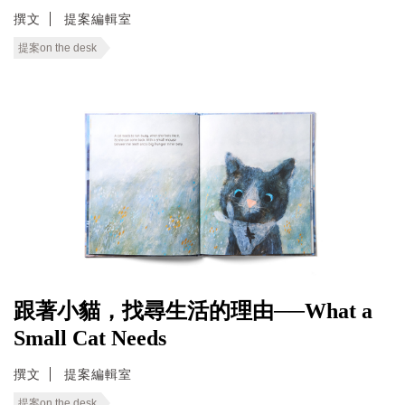
撰文
提案編輯室
提案on the desk
跟著小貓，找尋生活的理由──What a
Small Cat Needs
撰文
提案編輯室
提案on the desk