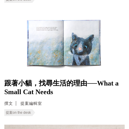
跟著小貓，找尋生活的理由──What a
Small Cat Needs
撰文
提案編輯室
提案on the desk