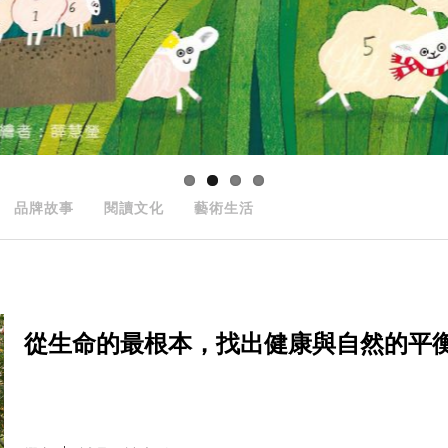
品牌故事
閱讀文化
藝術生活
從生命的最根本，找出健康與自然的平