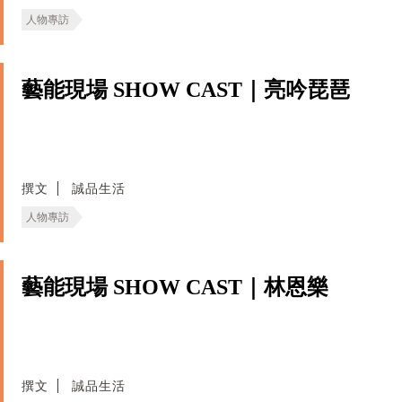
人物專訪
藝能現場 SHOW CAST｜亮吟琵琶
撰文
誠品生活
人物專訪
藝能現場 SHOW CAST｜林恩樂
撰文
誠品生活