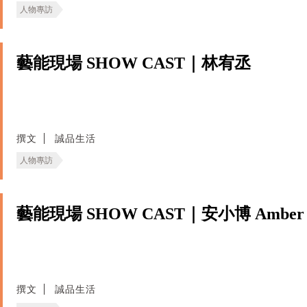
人物專訪
藝能現場 SHOW CAST｜林宥丞
撰文
誠品生活
人物專訪
藝能現場 SHOW CAST｜安小博 Amber
撰文
誠品生活