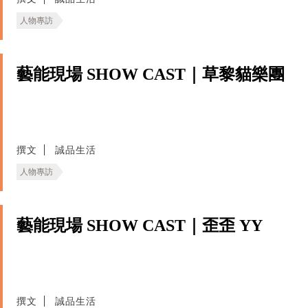
人物專訪
藝能現場 SHOW CAST｜草黎貓樂團
撰文
誠品生活
人物專訪
藝能現場 SHOW CAST｜歪歪 YY
撰文
誠品生活