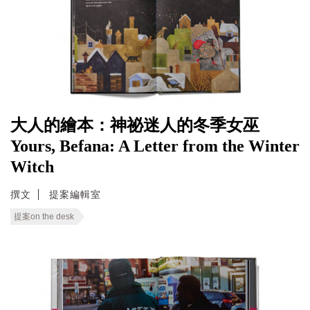
大人的繪本：神祕迷人的冬季女巫
Yours, Befana: A Letter from the Winter
Witch
撰文
提案編輯室
提案on the desk