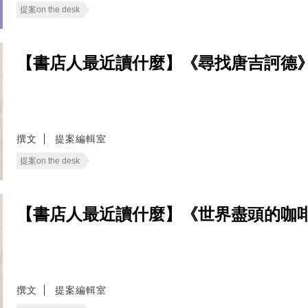
提案on the desk
【書店人最近讀什麼】《尋找唐吉訶德
撰文
提案編輯室
提案on the desk
【書店人最近讀什麼】《世界盡頭的咖
撰文
提案編輯室