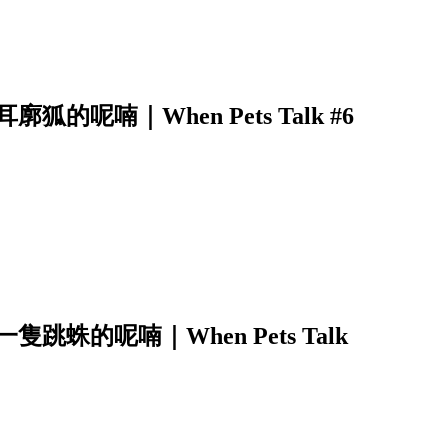
呢喃｜When Pets Talk #6
蛛的呢喃｜When Pets Talk