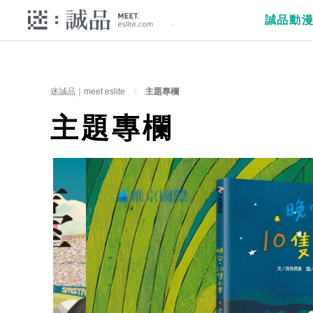
誠品動
迷誠品｜meet eslite
主題專欄
主題專欄