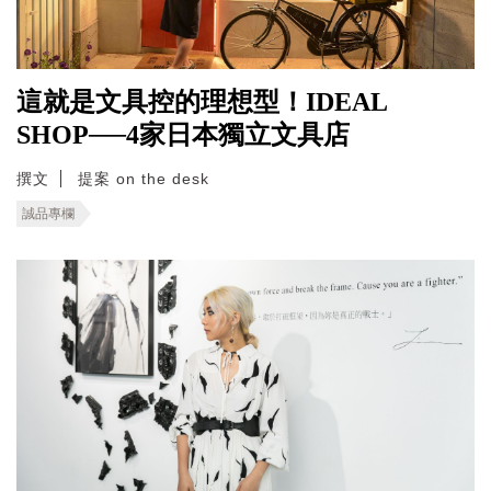
這就是文具控的理想型！IDEAL
SHOP──4家日本獨立文具店
撰文
提案 on the desk
誠品專欄