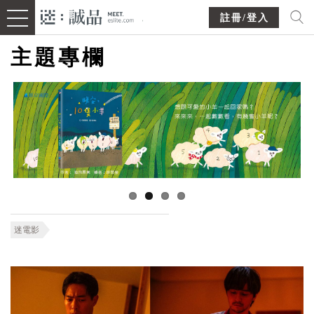
註冊/登入
主題專欄
迷電影