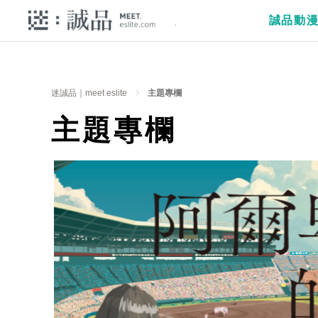
誠品動
迷誠品｜meet eslite
主題專欄
主題專欄