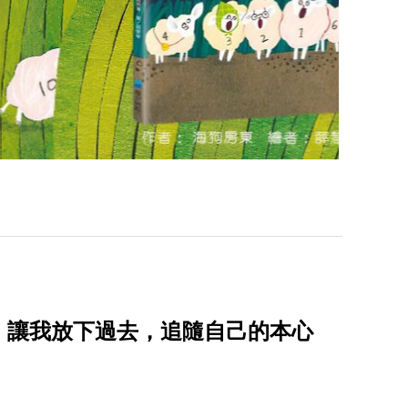
》讓我放下過去，追隨自己的本心