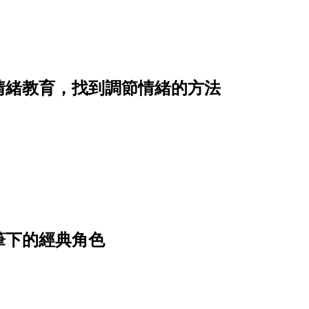
情緒教育，找到調節情緒的方法
筆下的經典角色