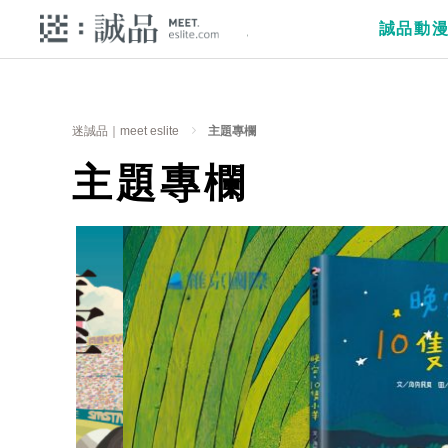
誠品動
迷誠品｜meet eslite
主題專欄
主題專欄