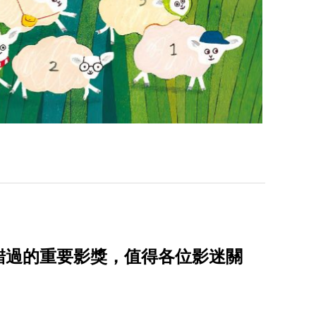
能錯過的重要影獎，值得各位影迷關