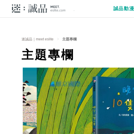
誠品動
迷誠品｜meet eslite
主題專欄
主題專欄