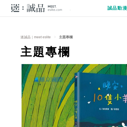
誠品動
迷誠品｜meet eslite
主題專欄
主題專欄