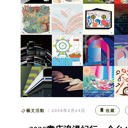
藝文活動
2026年2月24日
收藏