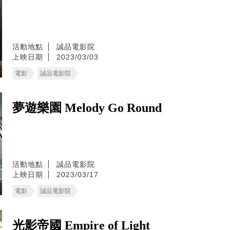
活動地點
誠品電影院
上映日期
2023/03/03
電影
誠品電影院
夢遊樂園 Melody Go Round
活動地點
誠品電影院
上映日期
2023/03/17
電影
誠品電影院
光影帝國 Empire of Light