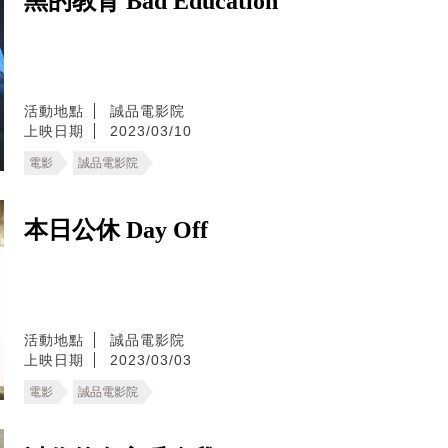
黑的教育 Bad Education
活動地點
誠品電影院
上映日期
2023/03/10
電影
誠品電影院
本日公休 Day Off
活動地點
誠品電影院
上映日期
2023/03/03
電影
誠品電影院