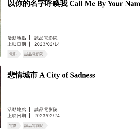
以你的名字呼喚我 Call Me By Your Nam
活動地點
誠品電影院
上映日期
2023/02/14
電影
誠品電影院
悲情城市 A City of Sadness
活動地點
誠品電影院
上映日期
2023/02/24
電影
誠品電影院