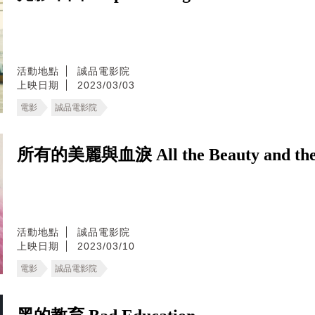
活動地點
誠品電影院
上映日期
2023/03/03
電影
誠品電影院
所有的美麗與血淚 All the Beauty and the 
活動地點
誠品電影院
上映日期
2023/03/10
電影
誠品電影院