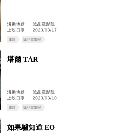
活動地點
誠品電影院
上映日期
2023/03/17
電影
誠品電影院
塔爾 TÁR
活動地點
誠品電影院
上映日期
2023/03/10
電影
誠品電影院
如果驢知道 EO