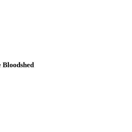
Bloodshed