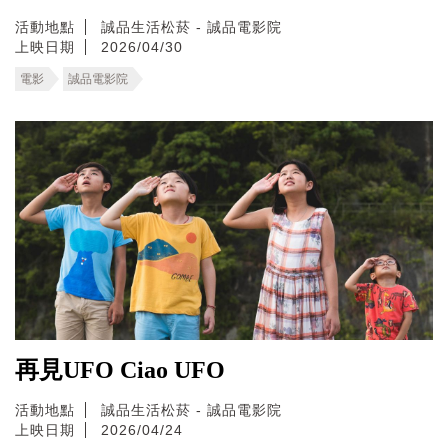
活動地點
誠品生活松菸 - 誠品電影院
上映日期
2026/04/30
電影
誠品電影院
再見UFO Ciao UFO
活動地點
誠品生活松菸 - 誠品電影院
上映日期
2026/04/24