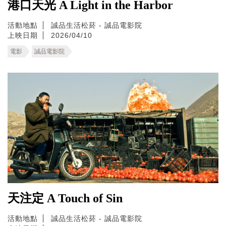
港口天光 A Light in the Harbor
活動地點
誠品生活松菸 - 誠品電影院
上映日期
2026/04/10
電影
誠品電影院
天注定 A Touch of Sin
活動地點
誠品生活松菸 - 誠品電影院