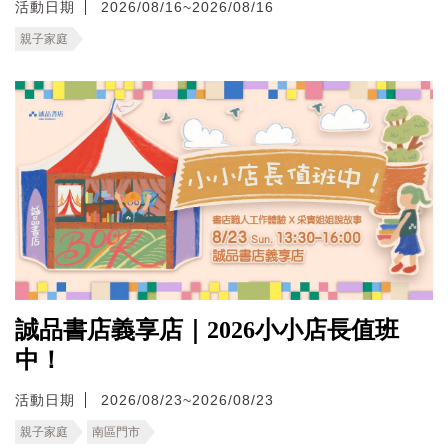
活動日期
2026/08/16~2026/08/16
親子家庭
誠品書店義享店｜2026小小店長值班
中！
活動日期
2026/08/23~2026/08/23
親子家庭
南區門市