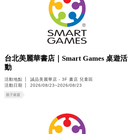
台北美麗華書店｜Smart Games 桌遊活
動
活動地點
誠品美麗華店 - 3F 書店 兒童區
活動日期
2026/08/23~2026/08/23
親子家庭