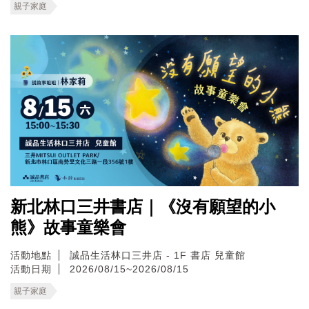
親子家庭
新北林口三井書店｜《沒有願望的小
熊》故事童樂會
活動地點
誠品生活林口三井店 - 1F 書店 兒童館
活動日期
2026/08/15~2026/08/15
親子家庭