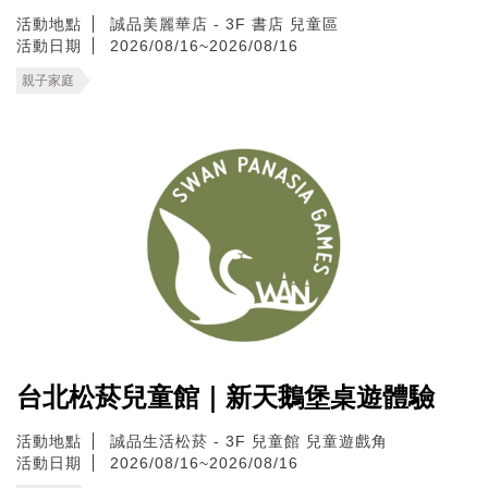
活動地點
誠品美麗華店 - 3F 書店 兒童區
活動日期
2026/08/16~2026/08/16
親子家庭
台北松菸兒童館｜新天鵝堡桌遊體驗
活動地點
誠品生活松菸 - 3F 兒童館 兒童遊戲角
活動日期
2026/08/16~2026/08/16