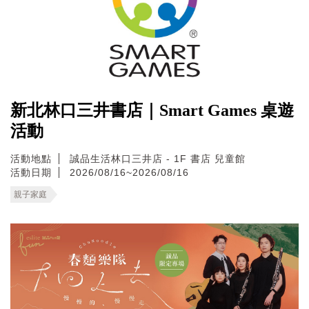
新北林口三井書店｜Smart Games 桌遊
活動
活動地點
誠品生活林口三井店 - 1F 書店 兒童館
活動日期
2026/08/16~2026/08/16
親子家庭