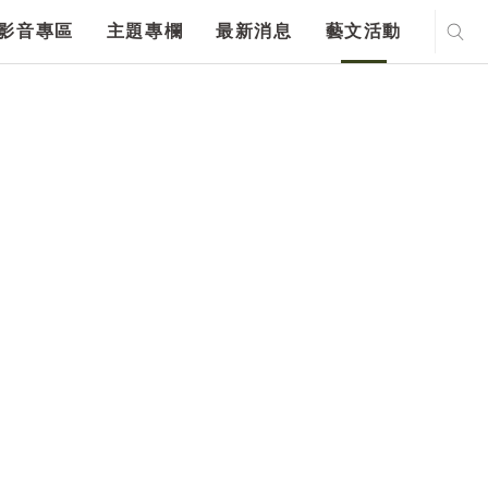
影音專區
主題專欄
最新消息
藝文活動