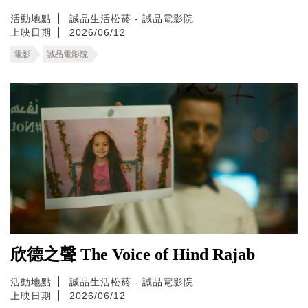
活動地點
誠品生活松菸 - 誠品電影院
上映日期
2026/06/12
電影
誠品電影院
欣德之聲 The Voice of Hind Rajab
活動地點
誠品生活松菸 - 誠品電影院
上映日期
2026/06/12