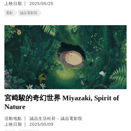
上映日期
2025/05/25
電影
誠品電影院
宮﨑駿的奇幻世界 Miyazaki, Spirit of
Nature
活動地點
誠品生活松菸 - 誠品電影院
上映日期
2025/05/09