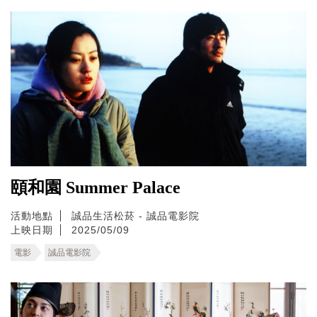
頤和園 Summer Palace
活動地點
誠品生活松菸 - 誠品電影院
上映日期
2025/05/09
電影
誠品電影院