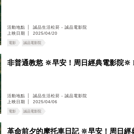
活動地點
誠品生活松菸 - 誠品電影院
上映日期
2025/04/20
電影
誠品電影院
非普通教慾 🔆早安！周日經典電影院🔆 
活動地點
誠品生活松菸 - 誠品電影院
上映日期
2025/04/06
電影
誠品電影院
革命前夕的摩托車日記 🔆早安！周日經典電