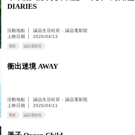
DIARIES
活動地點
誠品生活松菸 - 誠品電影院
上映日期
2025/04/13
電影
誠品電影院
衝出迷境 AWAY
活動地點
誠品生活松菸 - 誠品電影院
上映日期
2025/04/11
電影
誠品電影院