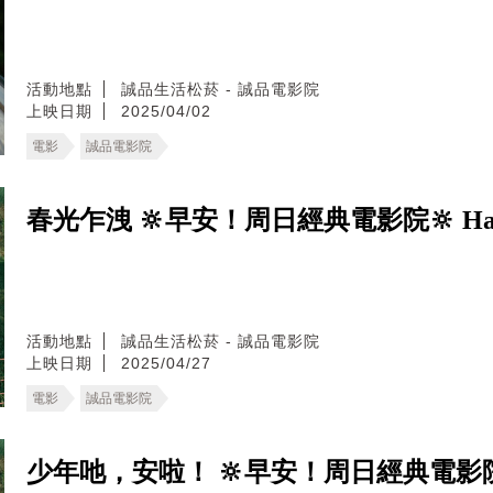
活動地點
誠品生活松菸 - 誠品電影院
上映日期
2025/04/02
電影
誠品電影院
春光乍洩 🔆早安！周日經典電影院🔆 Happy
活動地點
誠品生活松菸 - 誠品電影院
上映日期
2025/04/27
電影
誠品電影院
少年吔，安啦！ 🔆早安！周日經典電影院🔆 Du