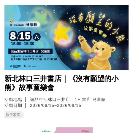
新北林口三井書店｜《沒有願望的小
熊》故事童樂會
活動地點
誠品生活林口三井店 - 1F 書店 兒童館
活動日期
2026/08/15~2026/08/15
親子家庭