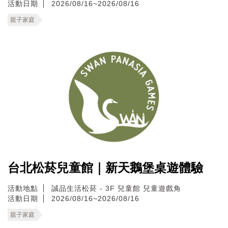
活動日期
2026/08/16~2026/08/16
親子家庭
台北松菸兒童館｜新天鵝堡桌遊體驗
活動地點
誠品生活松菸 - 3F 兒童館 兒童遊戲角
活動日期
2026/08/16~2026/08/16
親子家庭