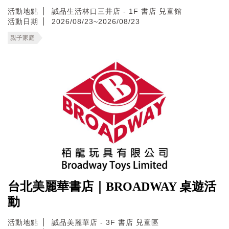
活動地點
誠品生活林口三井店 - 1F 書店 兒童館
活動日期
2026/08/23~2026/08/23
親子家庭
台北美麗華書店｜BROADWAY 桌遊活
動
活動地點
誠品美麗華店 - 3F 書店 兒童區