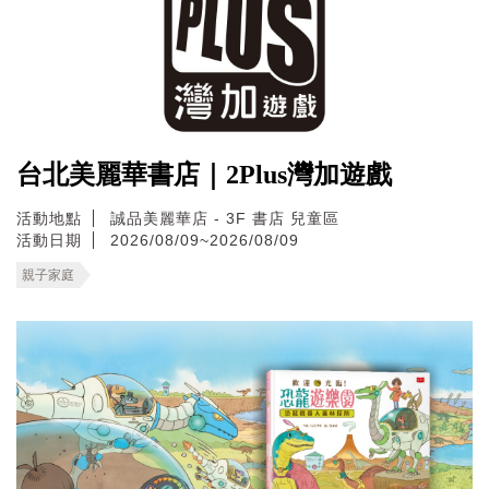
台北美麗華書店｜2Plus灣加遊戲
活動地點
誠品美麗華店 - 3F 書店 兒童區
活動日期
2026/08/09~2026/08/09
親子家庭