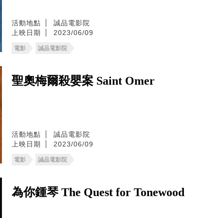
活動地點
誠品電影院
上映日期
2023/06/09
電影
誠品電影院
聖奧梅爾殺嬰案 Saint Omer
活動地點
誠品電影院
上映日期
2023/06/09
電影
誠品電影院
為你鍾琴 The Quest for Tonewood