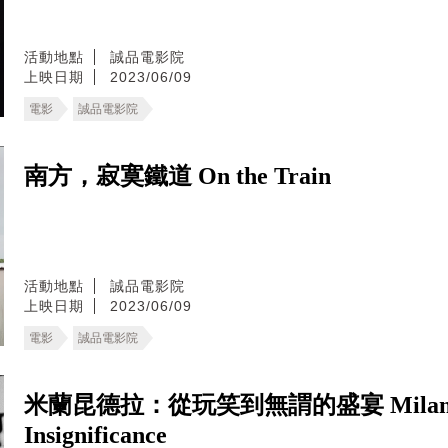
活動地點
誠品電影院
上映日期
2023/06/09
電影
誠品電影院
南方，寂寞鐵道 On the Train
活動地點
誠品電影院
上映日期
2023/06/09
電影
誠品電影院
米蘭昆德拉：從玩笑到無謂的盛宴 Milan Kunde
Insignificance