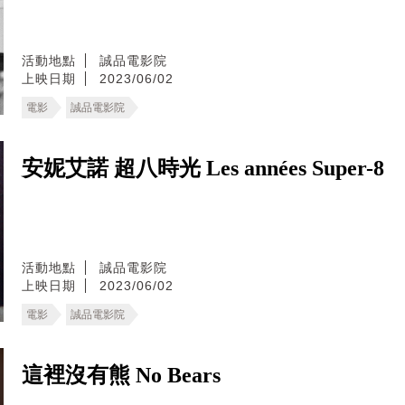
活動地點
誠品電影院
上映日期
2023/06/02
電影
誠品電影院
安妮艾諾 超八時光 Les années Super-8
活動地點
誠品電影院
上映日期
2023/06/02
電影
誠品電影院
這裡沒有熊 No Bears