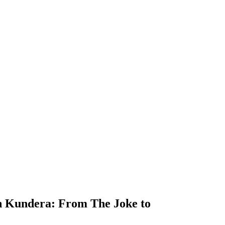
ra: From The Joke to