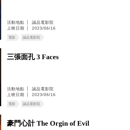
活動地點
誠品電影院
上映日期
2023/06/16
電影
誠品電影院
三張面孔 3 Faces
活動地點
誠品電影院
上映日期
2023/06/16
電影
誠品電影院
豪門心計 The Orgin of Evil