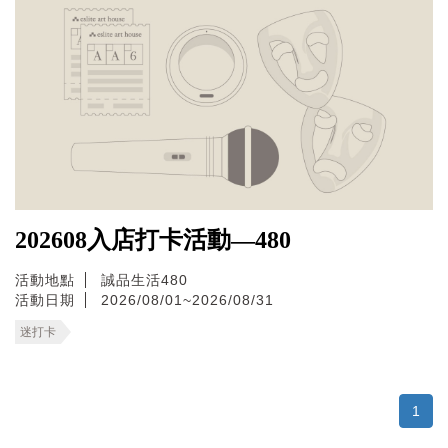
202608入店打卡活動—480
活動地點
誠品生活480
活動日期
2026/08/01~2026/08/31
迷打卡
1