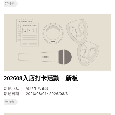
迷打卡
202608入店打卡活動—新板
活動地點
誠品生活新板
活動日期
2026/08/01~2026/08/31
迷打卡