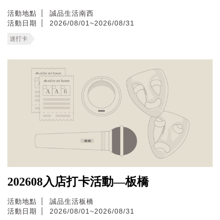
活動地點
誠品生活南西
活動日期
2026/08/01~2026/08/31
迷打卡
202608入店打卡活動—板橋
活動地點
誠品生活板橋
活動日期
2026/08/01~2026/08/31