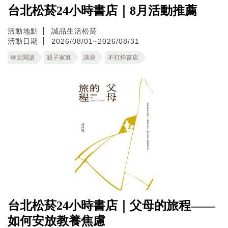
台北松菸24小時書店｜8月活動推薦
活動地點
誠品生活松菸
活動日期
2026/08/01~2026/08/31
華文閱讀
親子家庭
講座
不打烊書店
台北松菸24小時書店｜父母的旅程——
如何安放教養焦慮