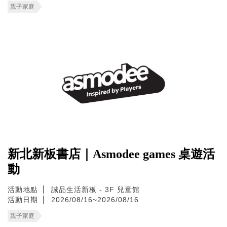
親子家庭
新北新板書店｜Asmodee games 桌遊活
動
活動地點
誠品生活新板 - 3F 兒童館
活動日期
2026/08/16~2026/08/16
親子家庭