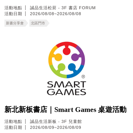
活動地點
誠品生活松菸 - 3F 書店 FORUM
活動日期
2026/08/08~2026/08/08
新書分享會
北區門市
新北新板書店｜Smart Games 桌遊活動
活動地點
誠品生活新板 - 3F 兒童館
活動日期
2026/08/09~2026/08/09