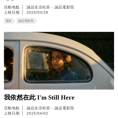
活動地點
誠品生活松菸 - 誠品電影院
上映日期
2025/03/28
電影
誠品電影院
我依然在此 I'm Still Here
活動地點
誠品生活松菸 - 誠品電影院
上映日期
2025/04/02