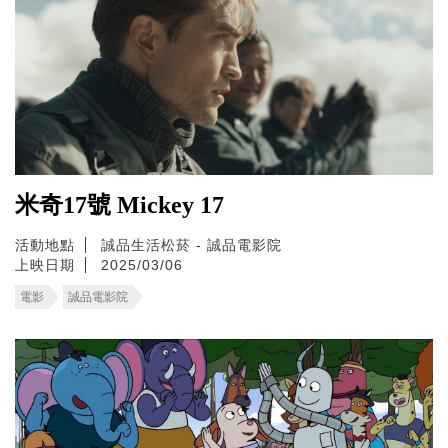
米奇17號 Mickey 17
活動地點
誠品生活松菸 - 誠品電影院
上映日期
2025/03/06
電影
誠品電影院