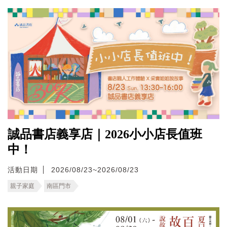
誠品書店義享店｜2026小小店長值班
中！
活動日期
2026/08/23~2026/08/23
親子家庭
南區門市