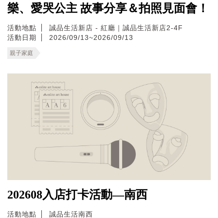
樂、愛哭公主 故事分享＆拍照見面會！
活動地點
誠品生活新店 - 紅廳｜誠品生活新店2-4F
活動日期
2026/09/13~2026/09/13
親子家庭
202608入店打卡活動—南西
活動地點
誠品生活南西