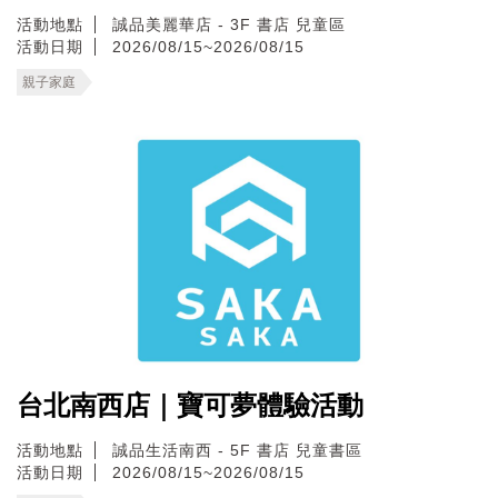
活動地點
誠品美麗華店 - 3F 書店 兒童區
活動日期
2026/08/15~2026/08/15
親子家庭
台北南西店｜寶可夢體驗活動
活動地點
誠品生活南西 - 5F 書店 兒童書區
活動日期
2026/08/15~2026/08/15