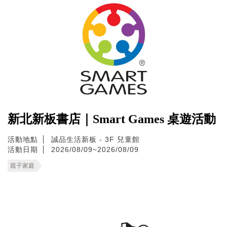
新北新板書店｜Smart Games 桌遊活動
活動地點
誠品生活新板 - 3F 兒童館
活動日期
2026/08/09~2026/08/09
親子家庭