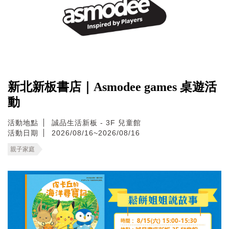
新北新板書店｜Asmodee games 桌遊活
動
活動地點
誠品生活新板 - 3F 兒童館
活動日期
2026/08/16~2026/08/16
親子家庭