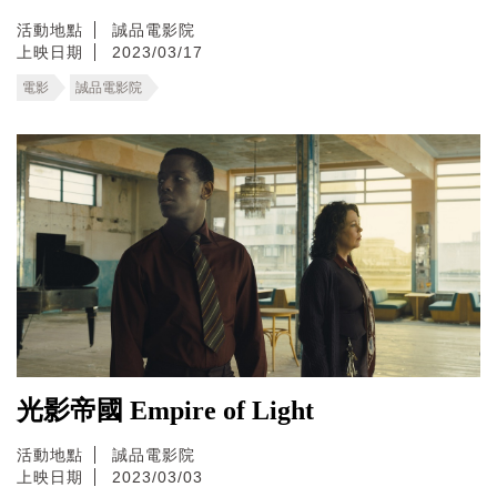
活動地點
誠品電影院
上映日期
2023/03/17
電影
誠品電影院
光影帝國 Empire of Light
活動地點
誠品電影院
上映日期
2023/03/03