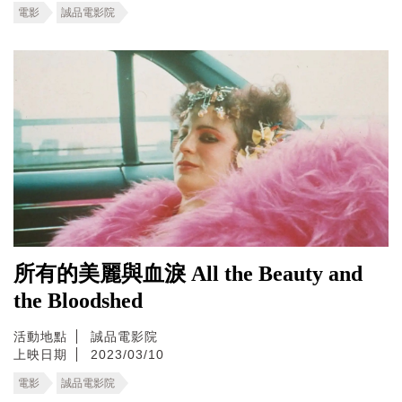
電影
誠品電影院
所有的美麗與血淚 All the Beauty and
the Bloodshed
活動地點
誠品電影院
上映日期
2023/03/10
電影
誠品電影院