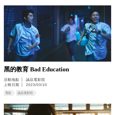
黑的教育 Bad Education
活動地點
誠品電影院
上映日期
2023/03/10
電影
誠品電影院