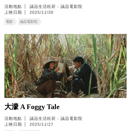
活動地點
誠品生活松菸 - 誠品電影院
上映日期
2025/11/30
電影
誠品電影院
大濛 A Foggy Tale
活動地點
誠品生活松菸 - 誠品電影院
上映日期
2025/11/27