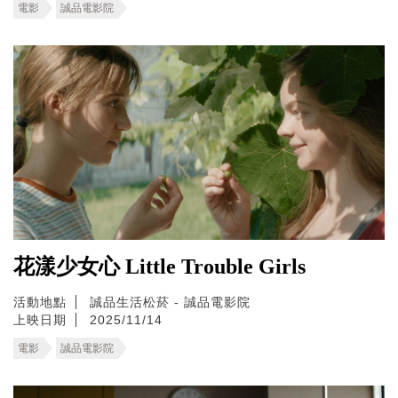
電影
誠品電影院
花漾少女心 Little Trouble Girls
活動地點
誠品生活松菸 - 誠品電影院
上映日期
2025/11/14
電影
誠品電影院