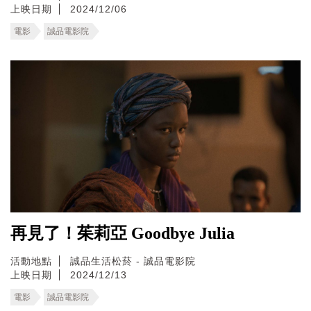
上映日期
2024/12/06
電影
誠品電影院
再見了！茱莉亞 Goodbye Julia
活動地點
誠品生活松菸 - 誠品電影院
上映日期
2024/12/13
電影
誠品電影院