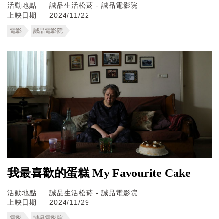
活動地點
誠品生活松菸 - 誠品電影院
上映日期
2024/11/22
電影
誠品電影院
我最喜歡的蛋糕 My Favourite Cake
活動地點
誠品生活松菸 - 誠品電影院
上映日期
2024/11/29
電影
誠品電影院