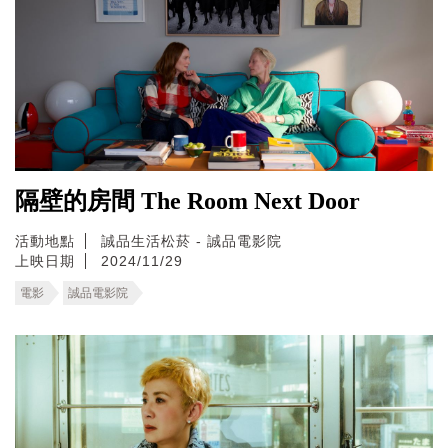
隔壁的房間 The Room Next Door
活動地點
誠品生活松菸 - 誠品電影院
上映日期
2024/11/29
電影
誠品電影院