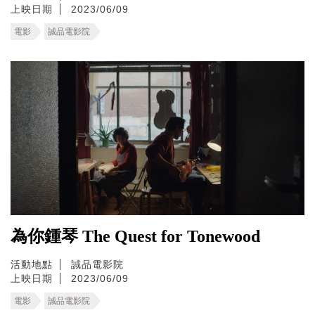
上映日期
2023/06/09
電影
誠品電影院
為你鍾琴 The Quest for Tonewood
活動地點
誠品電影院
上映日期
2023/06/09
電影
誠品電影院