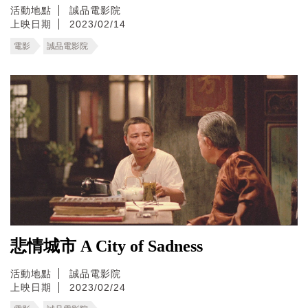
活動地點
誠品電影院
上映日期
2023/02/14
電影
誠品電影院
悲情城市 A City of Sadness
活動地點
誠品電影院
上映日期
2023/02/24