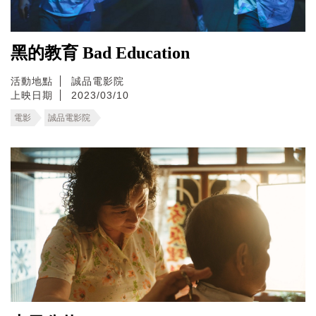
黑的教育 Bad Education
活動地點
誠品電影院
上映日期
2023/03/10
電影
誠品電影院