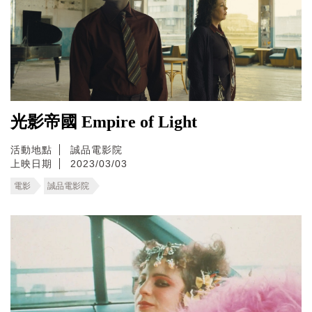
光影帝國 Empire of Light
活動地點
誠品電影院
上映日期
2023/03/03
電影
誠品電影院