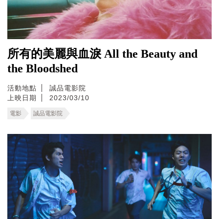
所有的美麗與血淚 All the Beauty and
the Bloodshed
活動地點
誠品電影院
上映日期
2023/03/10
電影
誠品電影院