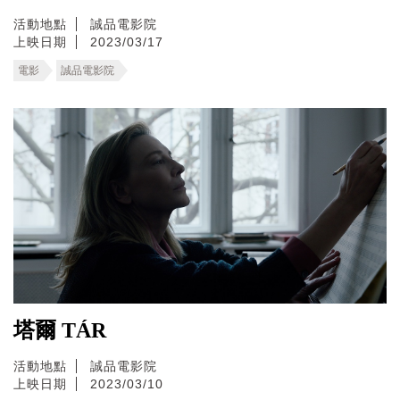
活動地點
誠品電影院
上映日期
2023/03/17
電影
誠品電影院
塔爾 TÁR
活動地點
誠品電影院
上映日期
2023/03/10