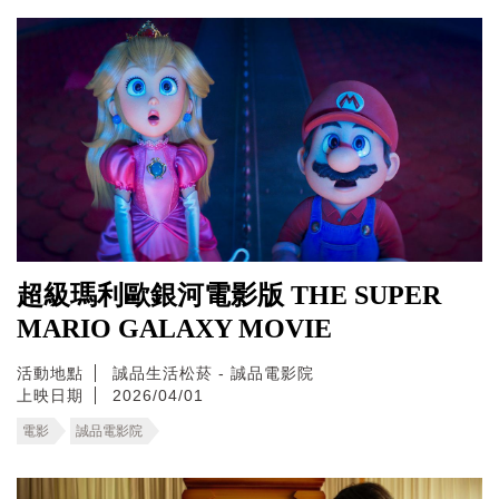
超級瑪利歐銀河電影版 THE SUPER
MARIO GALAXY MOVIE
活動地點
誠品生活松菸 - 誠品電影院
上映日期
2026/04/01
電影
誠品電影院