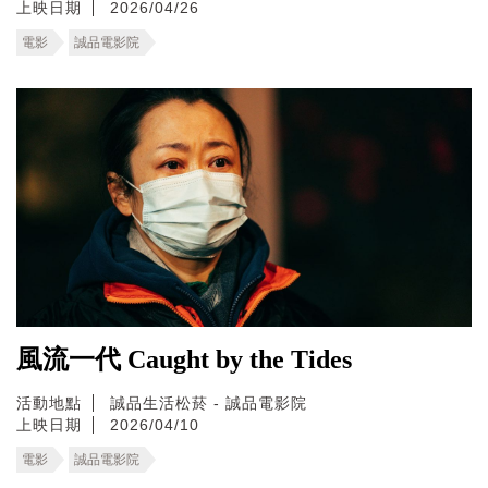
上映日期
2026/04/26
電影
誠品電影院
風流一代 Caught by the Tides
活動地點
誠品生活松菸 - 誠品電影院
上映日期
2026/04/10
電影
誠品電影院