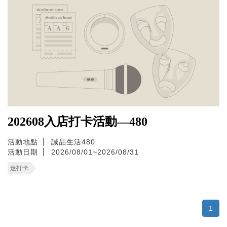
202608入店打卡活動—480
活動地點
誠品生活480
活動日期
2026/08/01~2026/08/31
迷打卡
1