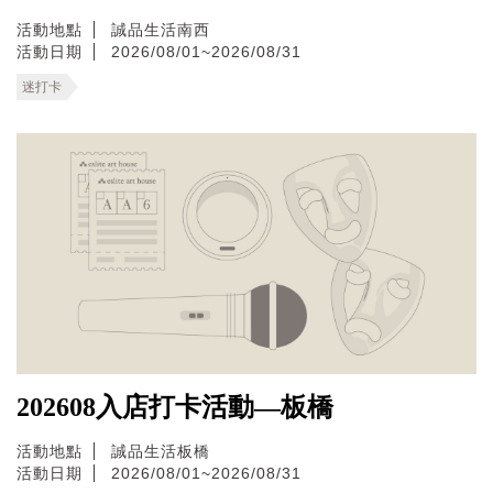
活動地點
誠品生活南西
活動日期
2026/08/01~2026/08/31
迷打卡
202608入店打卡活動—板橋
活動地點
誠品生活板橋
活動日期
2026/08/01~2026/08/31