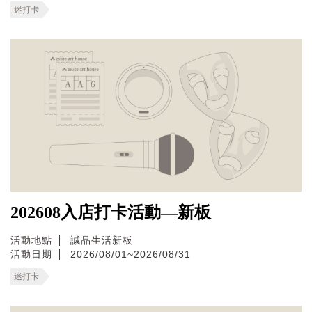
迷打卡
202608入店打卡活動—新板
活動地點
誠品生活新板
活動日期
2026/08/01~2026/08/31
迷打卡