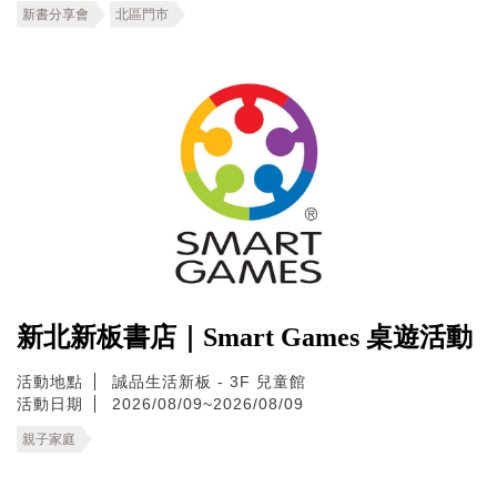
新書分享會
北區門市
新北新板書店｜Smart Games 桌遊活動
活動地點
誠品生活新板 - 3F 兒童館
活動日期
2026/08/09~2026/08/09
親子家庭