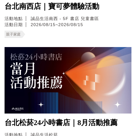
台北南西店｜寶可夢體驗活動
活動地點
誠品生活南西 - 5F 書店 兒童書區
活動日期
2026/08/15~2026/08/15
親子家庭
台北松菸24小時書店｜8月活動推薦
活動地點
誠品生活松菸