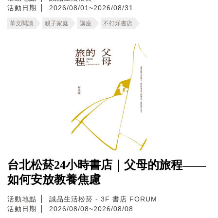
活動日期
2026/08/01~2026/08/31
華文閱讀
親子家庭
講座
不打烊書店
台北松菸24小時書店｜父母的旅程——
如何安放教養焦慮
活動地點
誠品生活松菸 - 3F 書店 FORUM
活動日期
2026/08/08~2026/08/08