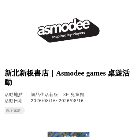
新北新板書店｜Asmodee games 桌遊活
動
活動地點
誠品生活新板 - 3F 兒童館
活動日期
2026/08/16~2026/08/16
親子家庭