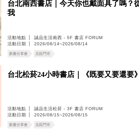
台北南西書店｜今天你也戴面具了嗎？
我
活動地點
誠品生活南西 - 5F 書店 FORUM
活動日期
2026/08/14~2026/08/14
新書分享會
北區門市
台北松菸24小時書店｜《既要又要還要
活動地點
誠品生活松菸 - 3F 書店 FORUM
活動日期
2026/08/15~2026/08/15
新書分享會
北區門市