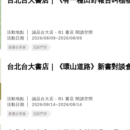
台北台大書店｜《有一種田野報告叫植
活動地點
誠品台大店 - B1 書店 閱讀空間
活動日期
2026/08/09~2026/08/09
新書分享會
北區門市
台北台大書店｜《環山道路》新書對談
活動地點
誠品台大店 - B1 書店 閱讀空間
活動日期
2026/08/14~2026/08/14
新書分享會
北區門市