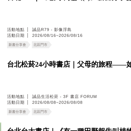
活動地點
誠品R79 - 影像浮島
活動日期
2026/08/16~2026/08/16
新書分享會
北區門市
台北松菸24小時書店｜父母的旅程——
活動地點
誠品生活松菸 - 3F 書店 FORUM
活動日期
2026/08/08~2026/08/08
新書分享會
北區門市