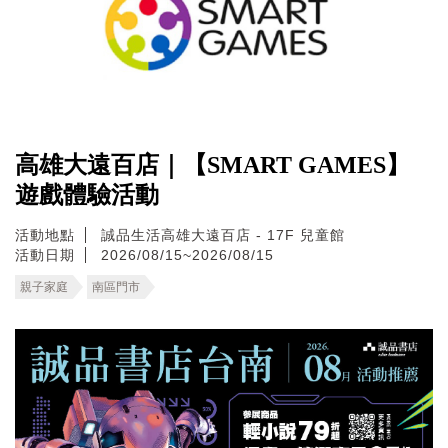
高雄大遠百店｜【SMART GAMES】
遊戲體驗活動
活動地點
誠品生活高雄大遠百店 - 17F 兒童館
活動日期
2026/08/15~2026/08/15
親子家庭
南區門市