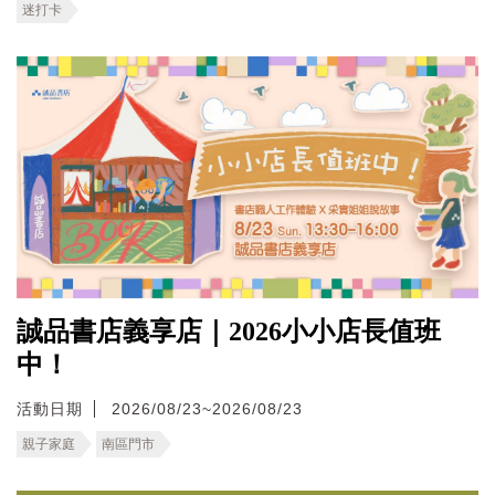
迷打卡
誠品書店義享店｜2026小小店長值班
中！
活動日期
2026/08/23~2026/08/23
親子家庭
南區門市