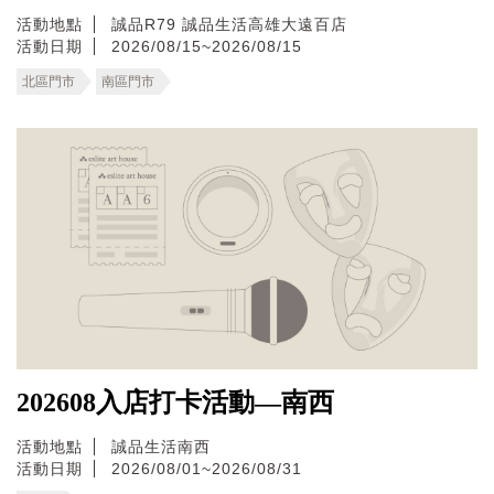
活動地點
誠品R79
誠品生活高雄大遠百店
活動日期
2026/08/15~2026/08/15
北區門市
南區門市
202608入店打卡活動—南西
活動地點
誠品生活南西
活動日期
2026/08/01~2026/08/31