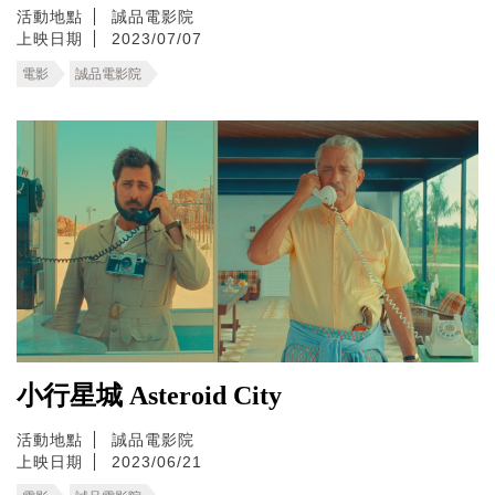
活動地點
誠品電影院
上映日期
2023/07/07
電影
誠品電影院
小行星城 Asteroid City
活動地點
誠品電影院
上映日期
2023/06/21