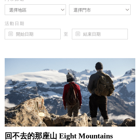
選擇地區
選擇門市
活動日期
至
回不去的那座山 Eight Mountains