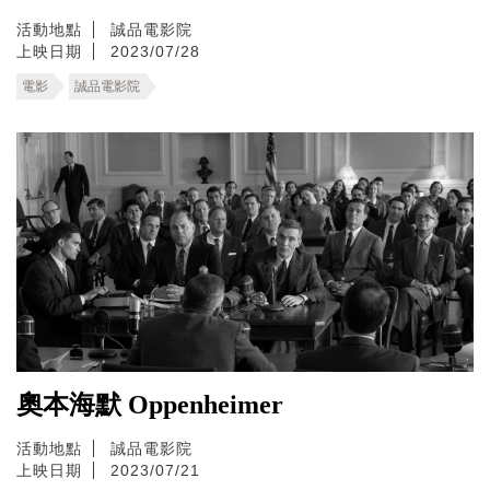
活動地點
誠品電影院
上映日期
2023/07/28
電影
誠品電影院
奧本海默 Oppenheimer
活動地點
誠品電影院
上映日期
2023/07/21