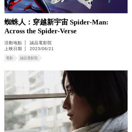
蜘蛛人：穿越新宇宙 Spider-Man:
Across the Spider-Verse
活動地點
誠品電影院
上映日期
2023/06/21
電影
誠品電影院