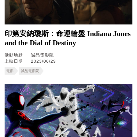
印第安納瓊斯：命運輪盤 Indiana Jones
and the Dial of Destiny
活動地點
誠品電影院
上映日期
2023/06/29
電影
誠品電影院