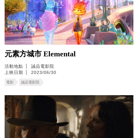
元素方城市 Elemental
活動地點
誠品電影院
上映日期
2023/06/30
電影
誠品電影院