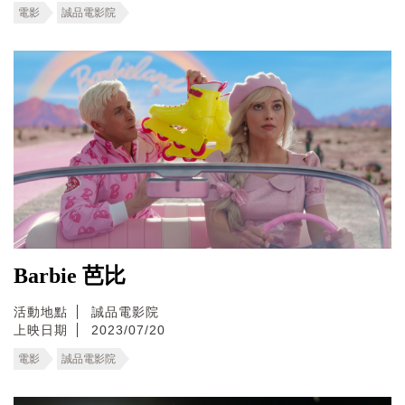
電影
誠品電影院
Barbie 芭比
活動地點
誠品電影院
上映日期
2023/07/20
電影
誠品電影院