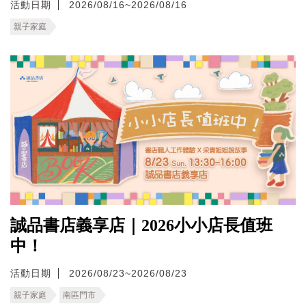
活動日期
2026/08/16~2026/08/16
親子家庭
誠品書店義享店｜2026小小店長值班
中！
活動日期
2026/08/23~2026/08/23
親子家庭
南區門市