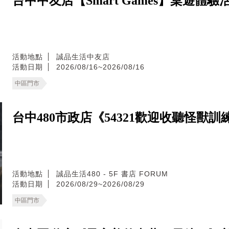
台中中友店【Smart Games】桌遊體驗
活動地點
誠品生活中友店
活動日期
2026/08/16~2026/08/16
中區門市
台中480市政店《54321歡迎收聽怪獸
活動地點
誠品生活480 - 5F 書店 FORUM
活動日期
2026/08/29~2026/08/29
中區門市