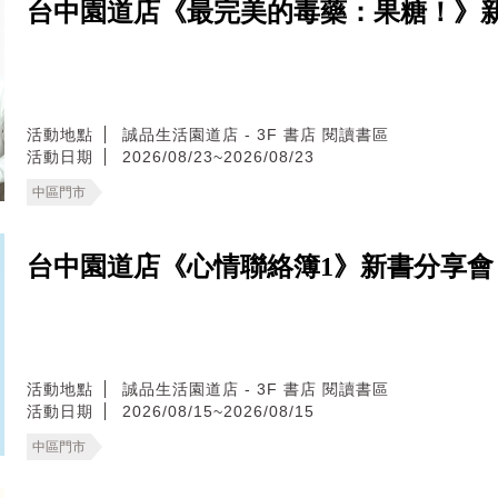
台中園道店《最完美的毒藥：果糖！》
活動地點
誠品生活園道店 - 3F 書店 閱讀書區
活動日期
2026/08/23~2026/08/23
中區門市
台中園道店《心情聯絡簿1》新書分享會
活動地點
誠品生活園道店 - 3F 書店 閱讀書區
活動日期
2026/08/15~2026/08/15
中區門市