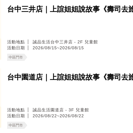
台中三井店｜上誼姐姐說故事《壽司去
活動地點
誠品生活台中三井店 - 2F 兒童館
活動日期
2026/08/15~2026/08/15
中區門市
台中園道店｜上誼姐姐說故事《壽司去
活動地點
誠品生活園道店 - 3F 兒童館
活動日期
2026/08/22~2026/08/22
中區門市