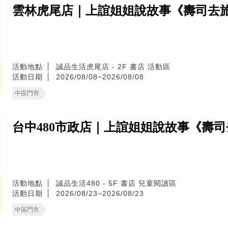
雲林虎尾店｜上誼姐姐說故事《壽司去
活動地點
誠品生活虎尾店 - 2F 書店 活動區
活動日期
2026/08/08~2026/08/08
中區門市
台中480市政店｜上誼姐姐說故事《壽
活動地點
誠品生活480 - 5F 書店 兒童閱讀區
活動日期
2026/08/23~2026/08/23
中區門市