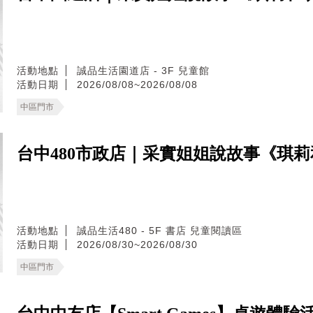
活動地點
誠品生活園道店 - 3F 兒童館
活動日期
2026/08/08~2026/08/08
中區門市
台中480市政店｜采實姐姐說故事《琪
活動地點
誠品生活480 - 5F 書店 兒童閱讀區
活動日期
2026/08/30~2026/08/30
中區門市